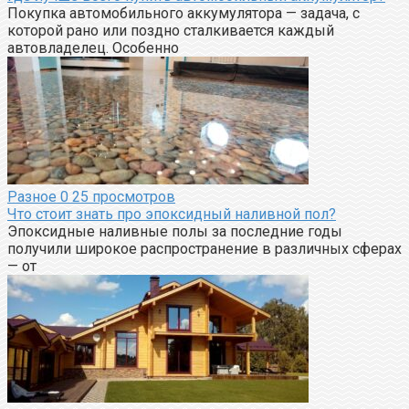
Покупка автомобильного аккумулятора — задача, с
которой рано или поздно сталкивается каждый
автовладелец. Особенно
Разное
0
25 просмотров
Что стоит знать про эпоксидный наливной пол?
Эпоксидные наливные полы за последние годы
получили широкое распространение в различных сферах
— от