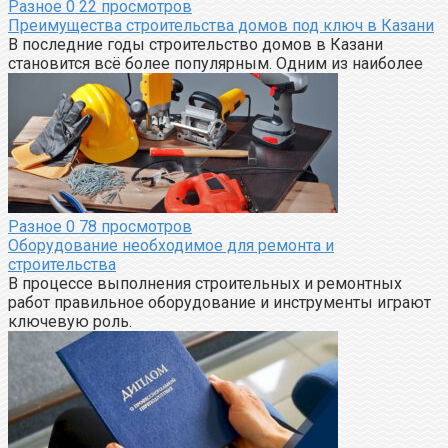
Разное
0
22 просмотров
Преимущества строительства домов под ключ в Казани
В последние годы строительство домов в Казани
становится всё более популярным. Одним из наиболее
Разное
0
78 просмотров
Оборудование необходимое для ремонта и
строительства
В процессе выполнения строительных и ремонтных
работ правильное оборудование и инструменты играют
ключевую роль.