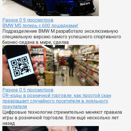
Разное
0
9 просмотров
BMW M5 теперь с 600 лошадками!
Подразделение BMW M разработало эксклюзивную
специальную версию самого успешного спортивного
бизнес-седана в мире, сделав
Разное
0
5 просмотров
QR-коды в розничной торговле: как простой скан
превращает случайного посетителя в лояльного
покупателя
Цифровые технологии стремительно меняют правила
игры в розничной торговле. Если ещё несколько лет
назад