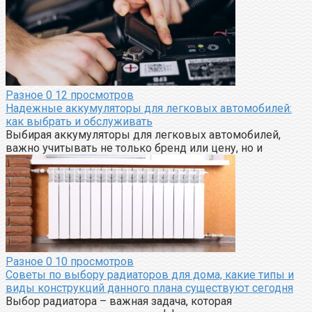
Разное
0
12 просмотров
Надежные аккумуляторы для легковых автомобилей:
как выбрать и обслуживать
Выбирая аккумуляторы для легковых автомобилей,
важно учитывать не только бренд или цену, но и
Разное
0
10 просмотров
Советы по выбору радиаторов для дома, какие типы и
виды конструкций данного плана существуют сегодня
Выбор радиатора – важная задача, которая