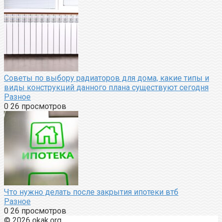
Советы по выбору радиаторов для дома, какие типы и
виды конструкций данного плана существуют сегодня
Разное
0
26 просмотров
Что нужно делать после закрытия ипотеки втб
Разное
0
26 просмотров
© 2026 okak.org