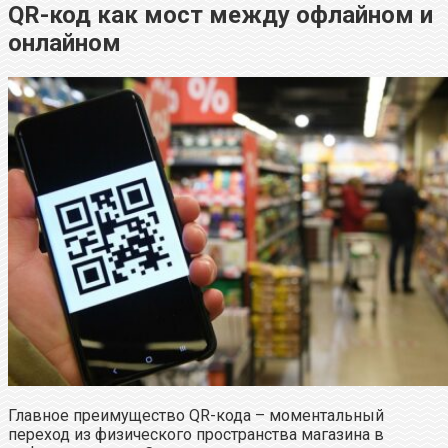
QR-код как мост между офлайном и
онлайном
Главное преимущество QR-кода – моментальный
переход из физического пространства магазина в