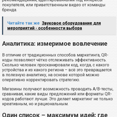
покупателя, или приветственным видео от команды
бренда.
Читайте так же
Звуковое оборудование для
мероприятий - особенности выбора
Аналитика: измеримое вовлечение
В отличие от традиционных способов маркетинга, QR-
коды позволяют чётко отслеживать эффективность.
Сколько человек просканировали код, когда, с какого
устройства и из какого региона – всё это превращается
в полезную аналитику, на основе которой можно
оперативно корректировать стратегию.
Магазины получают возможность проводить A/B-тесты,
сравнивая, какие виды предложений или форматы QR-
кодов работают лучше. Это делает маркетинг не только
креативным, но и рациональным.
Один список – максимум идей: где