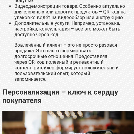
покупке.
Видеодемонстрации товара. Особенно актуально
для сложных или дорогих продуктов – QR-код на
упаковке ведёт на видеообзор или инструкцию.
Дополнительные услуги. Например, установка,
настройка, консультация – всё это может быть
доступно через код.
Вовлечённый клиент – это не просто разовая
продажа. Это шанс сформировать
долгосрочные отношения. Предоставляя
через QR-код полезный и релевантный
контент, ритейлер формирует положительный
пользовательский опыт, который
запоминается.
Персонализация – ключ к сердцу
покупателя