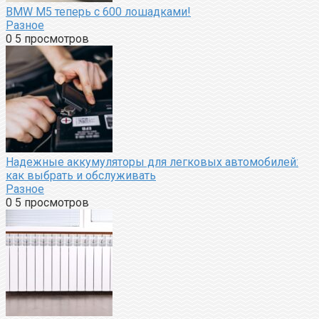
BMW M5 теперь с 600 лошадками!
Разное
0
5 просмотров
Надежные аккумуляторы для легковых автомобилей:
как выбрать и обслуживать
Разное
0
5 просмотров