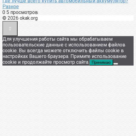
Где лучше всего купить автомобильный аккумулятор?
Разное
0
5 просмотров
© 2026 okak.org
Для улучшения работы сайта мы обрабатываем
пользовательские данные с использованием файлов
cookie. Вы всегда можете отключить файлы cookie в
настройках Вашего браузера. Примите использование
cookie и продолжайте просмотр сайта.
Принимаю