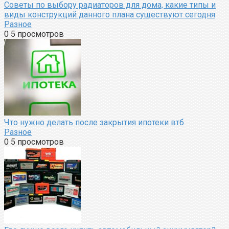
Советы по выбору радиаторов для дома, какие типы и
виды конструкций данного плана существуют сегодня
Разное
0
5 просмотров
Что нужно делать после закрытия ипотеки втб
Разное
0
5 просмотров