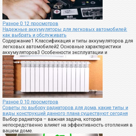
Разное
0
12 просмотров
Надежные аккумуляторы для легковых автомобилей:
как выбрать и обслуживать
Содержание1 Классификация и типы аккумуляторов для
легковых автомобилей2 Основные характеристики
аккумуляторов3 Особенности эксплуатации и
Разное
0
10 просмотров
Советы по выбору радиаторов для дома, какие типы и
виды конструкций данного плана существуют сегодня
Выбор радиатора – важная задача, которая
непосредственно влияет на эффективность отопления в
вашем доме.