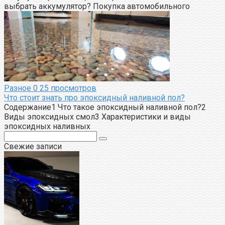
выбрать аккумулятор? Покупка автомобильного
Разное
0
25 просмотров
Что стоит знать про эпоксидный наливной пол?
Содержание1 Что такое эпоксидный наливной пол?2
Виды эпоксидных смол3 Характеристики и виды
эпоксидных наливных
Поиск:
Свежие записи