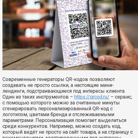
Современные генераторы QR-кодов позволяют
создавать не просто ссылки, а настоящие мини-
лендинги, подстраивающиеся под интересы клиента.
Один из таких инструментов –
https://qrcod.ru/
– сервис,
с помощью которого можно за считанные минуты
сгенерировать персонализированный QR-код с
логотипом, цветами бренда и отслеживаемыми
параметрами. Персонализация помогает выделиться
среди конкурентов. Например, можно создать код,
который ведёт не просто на сайт товара, а на страницу с
рекомендациями, адаптированными под интересы