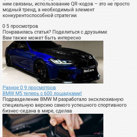
ним связаны, использование QR-кодов – это не просто
модный тренд, а необходимый элемент
конкурентоспособной стратегии.
0
5 просмотров
Понравилась статья? Поделиться с друзьями:
Вам также может быть интересно
Разное
0
9 просмотров
BMW M5 теперь с 600 лошадками!
Подразделение BMW M разработало эксклюзивную
специальную версию самого успешного спортивного
бизнес-седана в мире, сделав