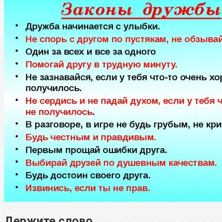
Держите слово