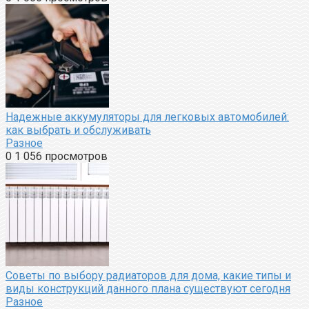
Надежные аккумуляторы для легковых автомобилей:
как выбрать и обслуживать
Разное
0
1 056 просмотров
Советы по выбору радиаторов для дома, какие типы и
виды конструкций данного плана существуют сегодня
Разное