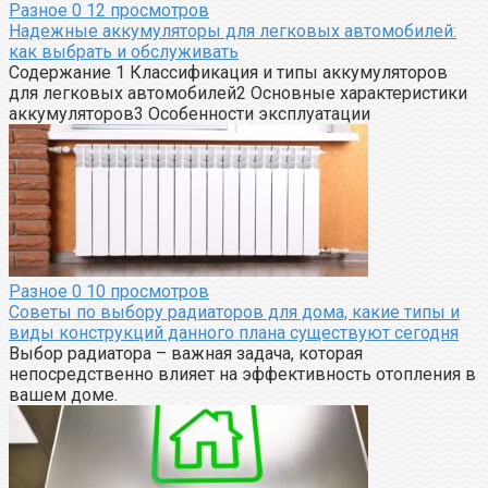
Разное
0
12 просмотров
Надежные аккумуляторы для легковых автомобилей:
как выбрать и обслуживать
Содержание 1 Классификация и типы аккумуляторов
для легковых автомобилей2 Основные характеристики
аккумуляторов3 Особенности эксплуатации
Разное
0
10 просмотров
Советы по выбору радиаторов для дома, какие типы и
виды конструкций данного плана существуют сегодня
Выбор радиатора – важная задача, которая
непосредственно влияет на эффективность отопления в
вашем доме.