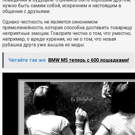
нужно быть самим собой, искренним и настоящим в
общении с друзьями.
Однако честность не является синонимом
прямолинейности, которая способна доставить товарищу
неприятные эмоции. Говорите честно о том, что уместно,
например, о вреде курения, но не о том, что новая
рубашка друга уже вышла из моды.
Читайте так же
BMW M5 теперь с 600 лошадками!