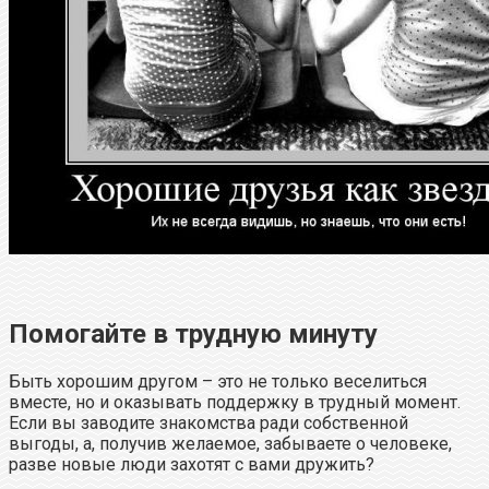
Помогайте в трудную минуту
Быть хорошим другом – это не только веселиться
вместе, но и оказывать поддержку в трудный момент.
Если вы заводите знакомства ради собственной
выгоды, а, получив желаемое, забываете о человеке,
разве новые люди захотят с вами дружить?