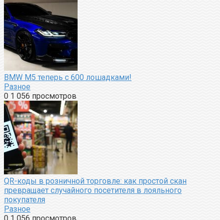
BMW M5 теперь с 600 лошадками!
Разное
0
1 056 просмотров
QR-коды в розничной торговле: как простой скан
превращает случайного посетителя в лояльного
покупателя
Разное
0
1 056 просмотров