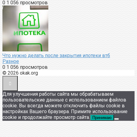
0
1 056 просмотров
Что нужно делать после закрытия ипотеки втб
Разное
0
1 056 просмотров
© 2026 okak.org
Для улучшения работы сайта мы обрабатываем
пользовательские данные с использованием файлов
cookie. Вы всегда можете отключить файлы cookie в
настройках Вашего браузера. Примите использование
cookie и продолжайте просмотр сайта.
Принимаю