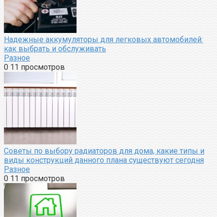
Надежные аккумуляторы для легковых автомобилей:
как выбрать и обслуживать
Разное
0
11 просмотров
Советы по выбору радиаторов для дома, какие типы и
виды конструкций данного плана существуют сегодня
Разное
0
11 просмотров