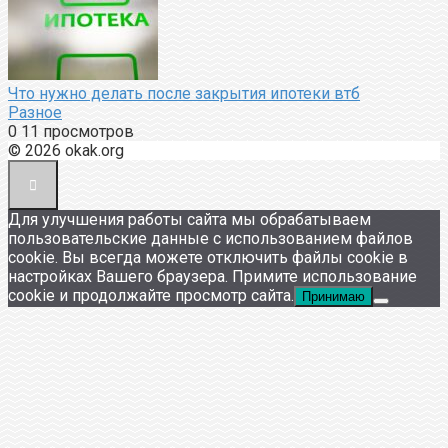
Что нужно делать после закрытия ипотеки втб
Разное
0
11 просмотров
© 2026 okak.org
Для улучшения работы сайта мы обрабатываем
пользовательские данные с использованием файлов
cookie. Вы всегда можете отключить файлы cookie в
настройках Вашего браузера. Примите использование
cookie и продолжайте просмотр сайта.
Принимаю