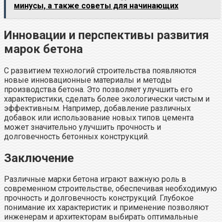
минусы, а также советы для начинающих
Инновации и перспективы развития
марок бетона
С развитием технологий строительства появляются
новые инновационные материалы и методы
производства бетона. Это позволяет улучшить его
характеристики, сделать более экологически чистым и
эффективным. Например, добавление различных
добавок или использование новых типов цемента
может значительно улучшить прочность и
долговечность бетонных конструкций.
Заключение
Различные марки бетона играют важную роль в
современном строительстве, обеспечивая необходимую
прочность и долговечность конструкций. Глубокое
понимание их характеристик и применение позволяют
инженерам и архитекторам выбирать оптимальные