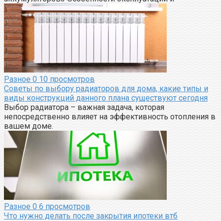
Разное
0
10 просмотров
Советы по выбору радиаторов для дома, какие типы и
виды конструкций данного плана существуют сегодня
Выбор радиатора – важная задача, которая
непосредственно влияет на эффективность отопления в
вашем доме.
Разное
0
6 просмотров
Что нужно делать после закрытия ипотеки втб