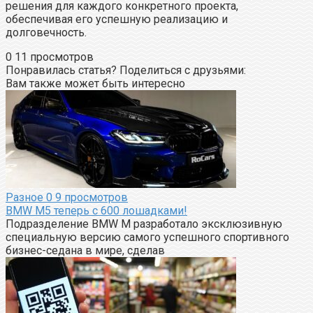
решения для каждого конкретного проекта,
обеспечивая его успешную реализацию и
долговечность.
0
11 просмотров
Понравилась статья? Поделиться с друзьями:
Вам также может быть интересно
Разное
0
9 просмотров
BMW M5 теперь с 600 лошадками!
Подразделение BMW M разработало эксклюзивную
специальную версию самого успешного спортивного
бизнес-седана в мире, сделав