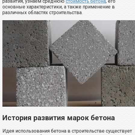
развития, узнаем среднюю
стоимость бетона
, его
основные характеристики, а также применение в
различных областях строительства.
История развития марок бетона
Идея использования бетона в строительстве существует