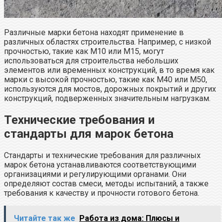
Различные марки бетона находят применение в
различных областях строительства. Например, с низкой
прочностью, такие как M10 или M15, могут
использоваться для строительства небольших
элементов или временных конструкций, в то время как
марки с высокой прочностью, такие как M40 или M50,
используются для мостов, дорожных покрытий и других
конструкций, подверженных значительным нагрузкам.
Технические требования и
стандарты для марок бетона
Стандарты и технические требования для различных
марок бетона устанавливаются соответствующими
организациями и регулирующими органами. Они
определяют состав смеси, методы испытаний, а также
требования к качеству и прочности готового бетона.
Читайте так же
Работа из дома: Плюсы и