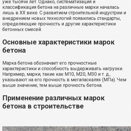
уже тысячи лет. Однако, систематизация и
классификация бетона на различные марки началась
лишь в XX веке. С развитием строительной индустрии и
внедрением новых технологий появились стандарты,
определяющие прочность и другие характеристики
бетонных смесей.
Основные характеристики марок
бетона
Марка бетона обозначает его прочностные
характеристики и способность выдерживать нагрузки.
Например, марки, такие как M10, M20, M30 и т. д.,
указывают на его прочность в мегапаскалях (МПа). Чем
выше значение, тем выше прочность бетона.
Применение различных марок
бетона в строительстве