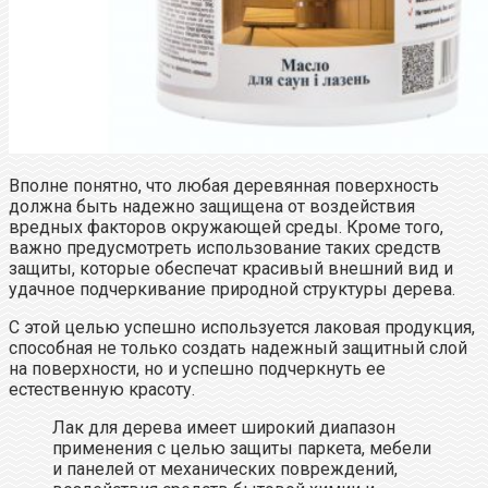
Вполне понятно, что любая деревянная поверхность
должна быть надежно защищена от воздействия
вредных факторов окружающей среды. Кроме того,
важно предусмотреть использование таких средств
защиты, которые обеспечат красивый внешний вид и
удачное подчеркивание природной структуры дерева.
С этой целью успешно используется лаковая продукция,
способная не только создать надежный защитный слой
на поверхности, но и успешно подчеркнуть ее
естественную красоту.
Лак для дерева имеет широкий диапазон
применения с целью защиты паркета, мебели
и панелей от механических повреждений,