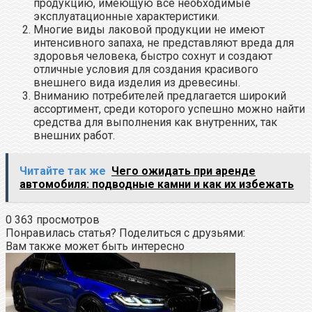
продукцию, имеющую все необходимые
эксплуатационные характеристики.
Многие виды лаковой продукции не имеют
интенсивного запаха, не представляют вреда для
здоровья человека, быстро сохнут и создают
отличные условия для создания красивого
внешнего вида изделия из древесины.
Вниманию потребителей предлагается широкий
ассортимент, среди которого успешно можно найти
средства для выполнения как внутренних, так
внешних работ.
Читайте так же
Чего ожидать при аренде
автомобиля: подводные камни и как их избежать
0
363 просмотров
Понравилась статья? Поделиться с друзьями:
Вам также может быть интересно