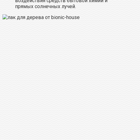
воздействия средств бытовой химии и
прямых солнечных лучей.