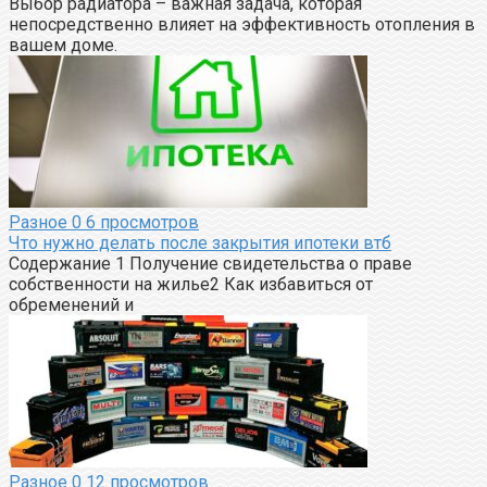
Выбор радиатора – важная задача, которая
непосредственно влияет на эффективность отопления в
вашем доме.
Разное
0
6 просмотров
Что нужно делать после закрытия ипотеки втб
Содержание 1 Получение свидетельства о праве
собственности на жилье2 Как избавиться от
обременений и
Разное
0
12 просмотров