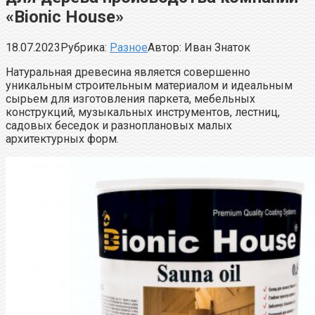
«Bionic House»
18.07.2023
Рубрика:
Разное
Автор:
Иван Знаток
Натуральная древесина является совершенно
уникальным строительным материалом и идеальным
сырьем для изготовления паркета, мебельных
конструкций, музыкальных инструментов, лестниц,
садовых беседок и разноплановых малых
архитектурных форм.