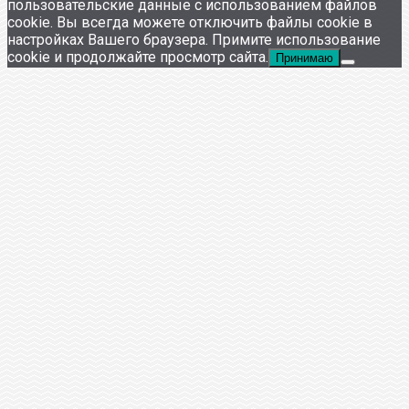
пользовательские данные с использованием файлов
cookie. Вы всегда можете отключить файлы cookie в
настройках Вашего браузера. Примите использование
cookie и продолжайте просмотр сайта.
Принимаю