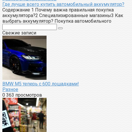
Где лучше всего купить автомобильный аккумулятор?
Содержание 1 Почему важна правильная покупка
аккумулятора?2 Специализированные магазины3 Как
выбрать аккумулятор? Покупка автомобильного
Поиск:
Свежие записи
BMW M5 теперь с 600 лошадками!
Разное
0
363 просмотров