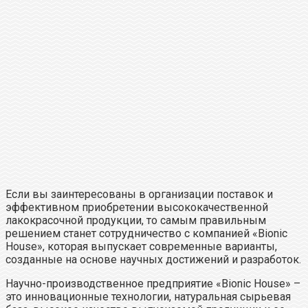
Если вы заинтересованы в организации поставок и
эффективном приобретении высококачественной
лакокрасочной продукции, то самым правильным
решением станет сотрудничество с компанией «Bionic
House», которая выпускает современные варианты,
созданные на основе научных достижений и разработок.
Научно-производственное предприятие «Bionic House» –
это инновационные технологии, натуральная сырьевая