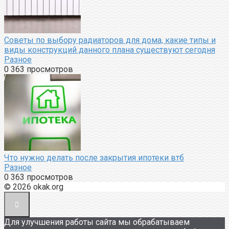
Советы по выбору радиаторов для дома, какие типы и
виды конструкций данного плана существуют сегодня
Разное
0
363 просмотров
Что нужно делать после закрытия ипотеки втб
Разное
0
363 просмотров
© 2026 okak.org
Для улучшения работы сайта мы обрабатываем