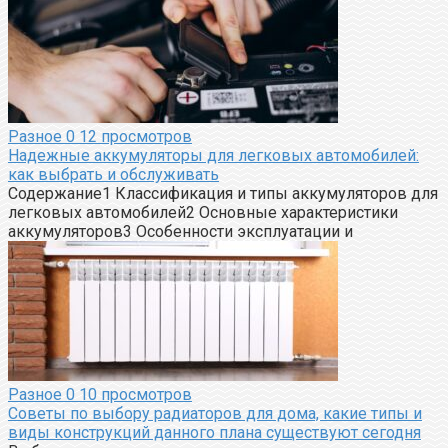
Разное
0
12 просмотров
Надежные аккумуляторы для легковых автомобилей:
как выбрать и обслуживать
Содержание1 Классификация и типы аккумуляторов для
легковых автомобилей2 Основные характеристики
аккумуляторов3 Особенности эксплуатации и
Разное
0
10 просмотров
Советы по выбору радиаторов для дома, какие типы и
виды конструкций данного плана существуют сегодня