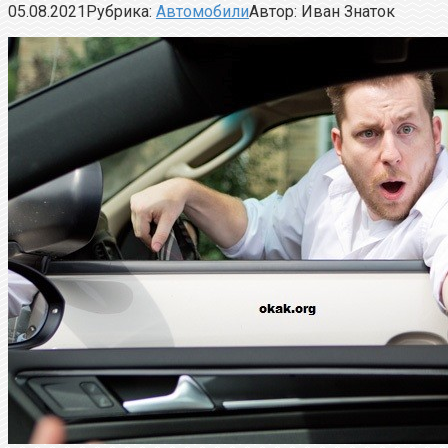
05.08.2021
Рубрика:
Автомобили
Автор:
Иван Знаток