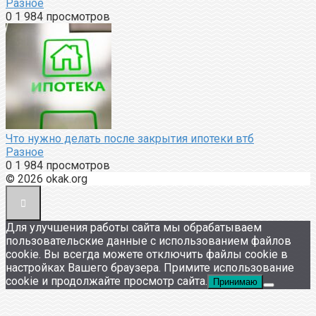
Разное
0
1 984 просмотров
Что нужно делать после закрытия ипотеки втб
Разное
0
1 984 просмотров
© 2026 okak.org
Для улучшения работы сайта мы обрабатываем
пользовательские данные с использованием файлов
cookie. Вы всегда можете отключить файлы cookie в
настройках Вашего браузера. Примите использование
cookie и продолжайте просмотр сайта.
Принимаю