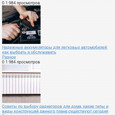
0
1 984 просмотров
Надежные аккумуляторы для легковых автомобилей:
как выбрать и обслуживать
Разное
0
1 984 просмотров
Советы по выбору радиаторов для дома, какие типы и
виды конструкций данного плана существуют сегодня