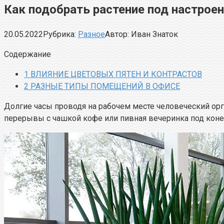
Как подобрать растение под настроен
20.05.2022
Рубрика:
Разное
Автор:
Иван Знаток
Содержание
1
ВЛИЯНИЕ ЦВЕТОВЫХ ПЯТЕН И КОНТРАСТОВ
2
РАЗНЫЕ ТИПЫ ПОМЕЩЕНИЙ В ОФИСЕ
Долгие часы проводя на рабочем месте человеческий орг
перерывы с чашкой кофе или пивная вечеринка под коне