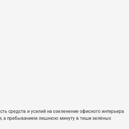
сть средств и усилий на озеленение офисного интерьера.
ля, а пребыванием лишнюю минуту в тиши зелёных