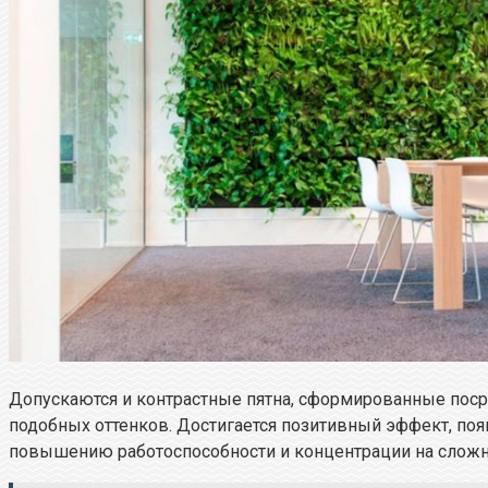
Допускаются и контрастные пятна, сформированные пос
подобных оттенков. Достигается позитивный эффект, по
повышению работоспособности и концентрации на сложн