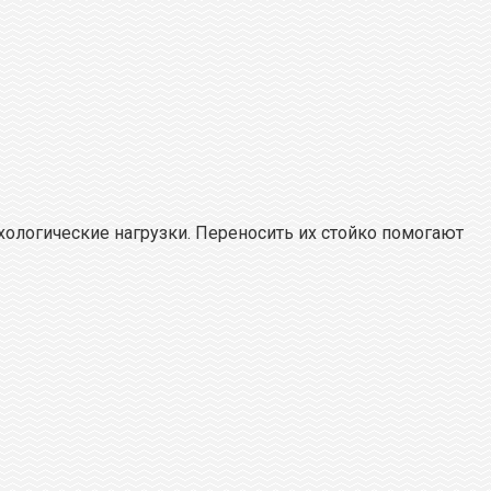
хологические нагрузки. Переносить их стойко помогают