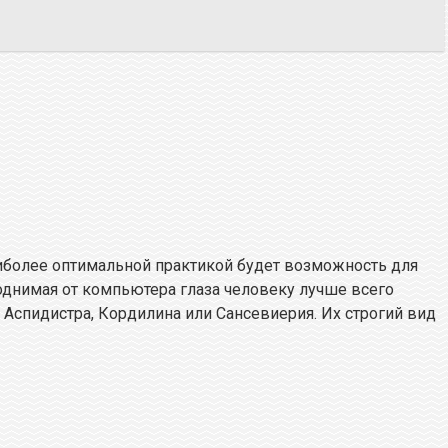
аиболее оптимальной практикой будет возможность для
днимая от компьютера глаза человеку лучше всего
Аспидистра, Кордилина или Сансевиерия. Их строгий вид