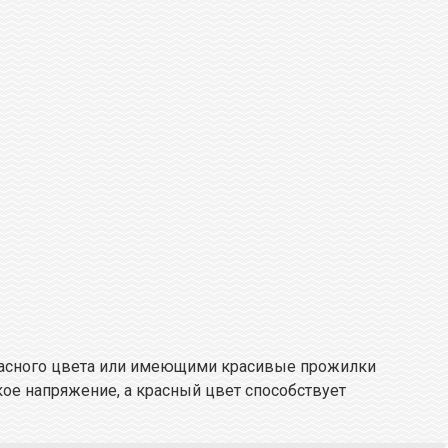
красного цвета или имеющими красивые прожилки
ое напряжение, а красный цвет способствует