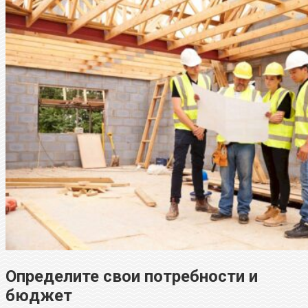
Определите свои потребности и
бюджет