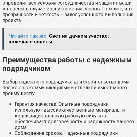
определит все условия сотрудничества и защитит ваши
интересы в случае возникновения споров. Помните, что
прозрачность и четкость – залог успешного выполнения
проекта.
Читайте так же
Свет на дачном участке:
полезные советы
Преимущества работы с надежным
подрядчиком
Выбор надежного подрядчика для строительства дома
под ключ с коммуникациями и отделкой имеет много
преимуществ:
Гарантия качества. Опытные подрядчики
используют высококачественные материалы и
квалифицированную рабочую силу, что
обеспечивает долговечность и надежность вашего
дома.
Соблюдение сроков. Надежные подрядчики