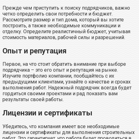
Прежде чем приступить к поиску подрядчиков, важно
четко определить свои потребности и бюджет.
Рассмотрите размер и тип дома, который вы хотите
построить, а также необходимые коммуникации и
отделку. Определите реалистичный бюджет, учитывая
стоимость материалов, рабочей силы и разрешений.
Опыт и репутация
Первое, на что стоит обратить внимание при выборе
подрядчика – это его опыт и репутация на рынке.
Изучите портфолио компании, пообщайтесь с их
предыдущими клиентами, узнайте о качестве и сроках
выполнения работ. Надежный подрядчик всегда будет
гордиться своими проектами и рад показать вам
результаты своей работы.
Лицензии и сертификаты
Убедитесь, что компания имеет все необходимые
лицензии и сертификаты для выполнения строительных
работ. Это гарантирует, что работа будет проводиться в