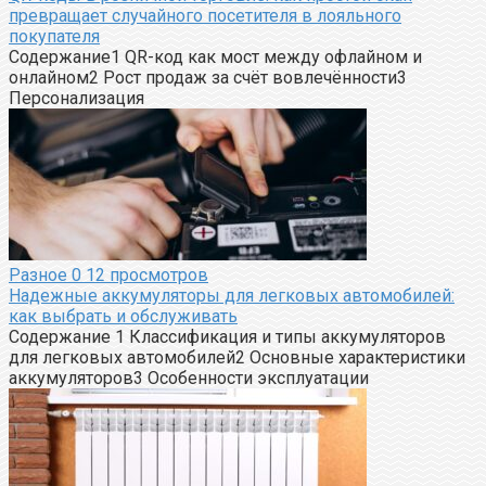
превращает случайного посетителя в лояльного
покупателя
Содержание1 QR-код как мост между офлайном и
онлайном2 Рост продаж за счёт вовлечённости3
Персонализация
Разное
0
12 просмотров
Надежные аккумуляторы для легковых автомобилей:
как выбрать и обслуживать
Содержание 1 Классификация и типы аккумуляторов
для легковых автомобилей2 Основные характеристики
аккумуляторов3 Особенности эксплуатации