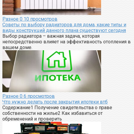
Разное
0
10 просмотров
Советы по выбору радиаторов для дома, какие типы и
виды конструкций данного плана существуют сегодня
Выбор радиатора – важная задача, которая
непосредственно влияет на эффективность отопления в
вашем доме.
Разное
0
6 просмотров
Что нужно делать после закрытия ипотеки втб
Содержание1 Получение свидетельства о праве
собственности на жилье2 Как избавиться от
обременений и проверить