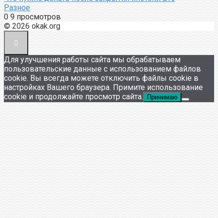
Разное
0
9 просмотров
© 2026 okak.org
Для улучшения работы сайта мы обрабатываем
пользовательские данные с использованием файлов
cookie. Вы всегда можете отключить файлы cookie в
настройках Вашего браузера. Примите использование
cookie и продолжайте просмотр сайта.
Принимаю