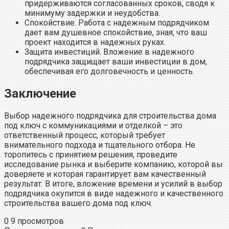
придерживаются согласованных сроков, сводя к
минимуму задержки и неудобства.
Спокойствие. Работа с надежным подрядчиком
дает вам душевное спокойствие, зная, что ваш
проект находится в надежных руках.
Защита инвестиций. Вложение в надежного
подрядчика защищает ваши инвестиции в дом,
обеспечивая его долговечность и ценность.
Заключение
Выбор надежного подрядчика для строительства дома
под ключ с коммуникациями и отделкой – это
ответственный процесс, который требует
внимательного подхода и тщательного отбора. Не
торопитесь с принятием решения, проведите
исследование рынка и выберите компанию, которой вы
доверяете и которая гарантирует вам качественный
результат. В итоге, вложение времени и усилий в выбор
подрядчика окупится в виде надежного и качественного
строительства вашего дома под ключ.
0
9 просмотров