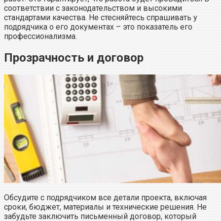
соответствии с законодательством и высокими
стандартами качества. Не стесняйтесь спрашивать у
подрядчика о его документах – это показатель его
профессионализма.
Прозрачность и договор
Обсудите с подрядчиком все детали проекта, включая
сроки, бюджет, материалы и технические решения. Не
забудьте заключить письменный договор, который