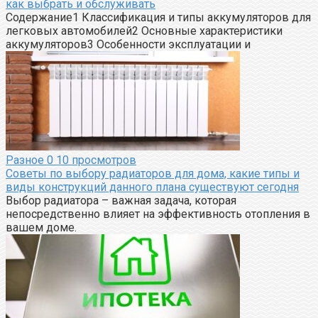
как выбрать и обслуживать
Содержание1 Классификация и типы аккумуляторов для
легковых автомобилей2 Основные характеристики
аккумуляторов3 Особенности эксплуатации и
Разное
0
10 просмотров
Советы по выбору радиаторов для дома, какие типы и
виды конструкций данного плана существуют сегодня
Выбор радиатора – важная задача, которая
непосредственно влияет на эффективность отопления в
вашем доме.