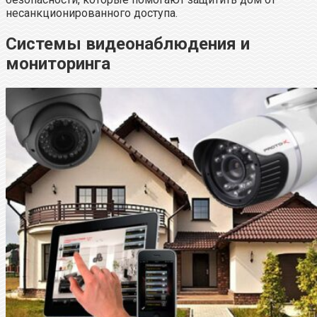
несанкционированного доступа.
Системы видеонаблюдения и
мониторинга