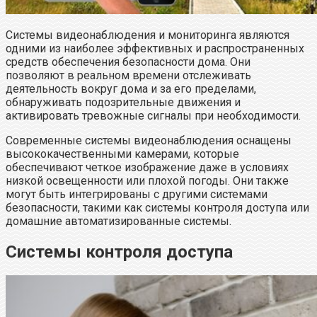
Системы видеонаблюдения и мониторинга являются
одними из наиболее эффективных и распространенных
средств обеспечения безопасности дома. Они
позволяют в реальном времени отслеживать
деятельность вокруг дома и за его пределами,
обнаруживать подозрительные движения и
активировать тревожные сигналы при необходимости.
Современные системы видеонаблюдения оснащены
высококачественными камерами, которые
обеспечивают четкое изображение даже в условиях
низкой освещенности или плохой погоды. Они также
могут быть интегрированы с другими системами
безопасности, такими как системы контроля доступа или
домашние автоматизированные системы.
Системы контроля доступа