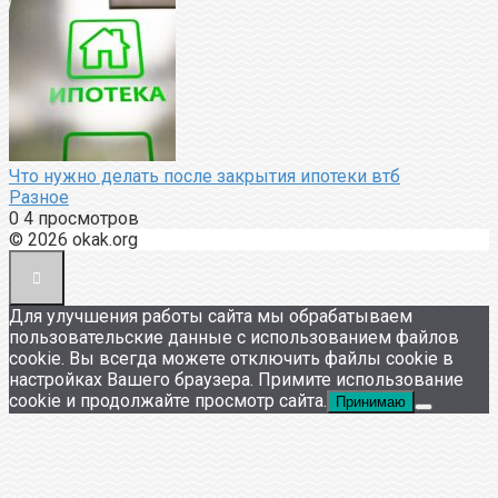
Что нужно делать после закрытия ипотеки втб
Разное
0
4 просмотров
© 2026 okak.org
Для улучшения работы сайта мы обрабатываем
пользовательские данные с использованием файлов
cookie. Вы всегда можете отключить файлы cookie в
настройках Вашего браузера. Примите использование
cookie и продолжайте просмотр сайта.
Принимаю