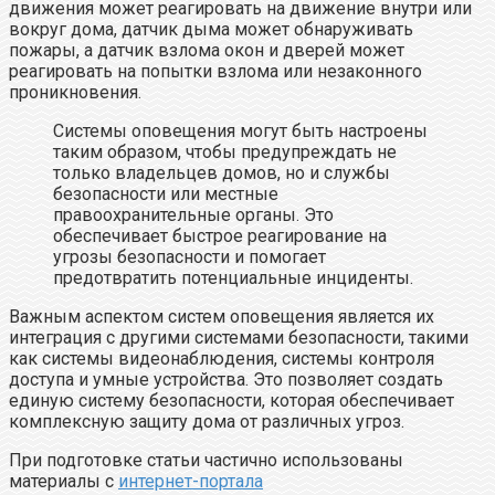
движения может реагировать на движение внутри или
вокруг дома, датчик дыма может обнаруживать
пожары, а датчик взлома окон и дверей может
реагировать на попытки взлома или незаконного
проникновения.
Системы оповещения могут быть настроены
таким образом, чтобы предупреждать не
только владельцев домов, но и службы
безопасности или местные
правоохранительные органы. Это
обеспечивает быстрое реагирование на
угрозы безопасности и помогает
предотвратить потенциальные инциденты.
Важным аспектом систем оповещения является их
интеграция с другими системами безопасности, такими
как системы видеонаблюдения, системы контроля
доступа и умные устройства. Это позволяет создать
единую систему безопасности, которая обеспечивает
комплексную защиту дома от различных угроз.
При подготовке статьи частично использованы
материалы с
интернет-портала