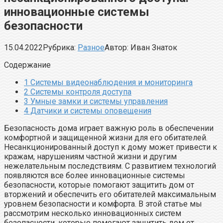
инновационные системы
безопасности
15.04.2022
Рубрика:
Разное
Автор:
Иван Знаток
Содержание
1
Системы видеонаблюдения и мониторинга
2
Системы контроля доступа
3
Умные замки и системы управления
4
Датчики и системы оповещения
Безопасность дома играет важную роль в обеспечении
комфортной и защищенной жизни для его обитателей.
Несанкционированный доступ к дому может привести к
кражам, нарушениям частной жизни и другим
нежелательным последствиям. С развитием технологий
появляются все более инновационные системы
безопасности, которые помогают защитить дом от
вторжений и обеспечить его обитателей максимальным
уровнем безопасности и комфорта. В этой статье мы
рассмотрим несколько инновационных систем
безопасности, которые помогают защитить дом от