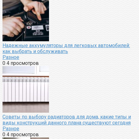
Надежные аккумуляторы для легковых автомобилей:
как выбрать и обслуживать
Разное
0
4 просмотров
Советы по выбору радиаторов для дома, какие типы и
виды конструкций данного плана существуют сегодня
Разное
0
4 просмотров