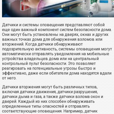
Датчики и системы оповещения представляют собой
еще один важный компонент систем безопасности дома.
Они могут быть установлены на дверях, окнах и других
важных точках дома для обнаружения взломов или
вторжений. Когда датчики обнаруживают
подозрительную активность, системы оповещения могут
автоматически отправлять уведомления на мобильные
устройства владельцев дома или на центральный
контрольный пульт безопасности. Это позволяет
реагировать на потенциальные угрозы быстро и
эффективно, даже если обитатели дома находятся вдали
от него.
Датчики вторжения могут быть различных типов,
включая датчики движения, датчики разрушения,
датчики дыма и газа, а также датчики взлома окон и
дверей. Каждый из них способен обнаруживать
определенные типы опасностей и отправлять
соответствующие оповещения. Например, датчик