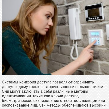
Системы контроля доступа позволяют ограничить
доступ к дому только авторизованным пользователям.
Они могут включать в себя различные методы
идентификации, такие как ключи доступа,
биометрическое сканирование отпечатков пальцев или
распознавание лиц. Эти методы обеспечивают высокий