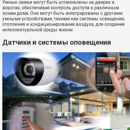
Умные замки могут быть установлены на дверях и
воротах, обеспечивая контроль доступа к различным
зонам дома. Они могут быть интегрированы с другими
умными устройствами, такими как системы освещения,
отопления и кондиционирования воздуха, для создания
интеллектуальной среды жизни.
Датчики и системы оповещения