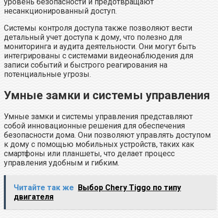
уровень безопасности и предотвращают
несанкционированный доступ.
Системы контроля доступа также позволяют вести
детальный учет доступа к дому, что полезно для
мониторинга и аудита деятельности. Они могут быть
интегрированы с системами видеонаблюдения для
записи событий и быстрого реагирования на
потенциальные угрозы.
Умные замки и системы управления
Умные замки и системы управления представляют
собой инновационные решения для обеспечения
безопасности дома. Они позволяют управлять доступом
к дому с помощью мобильных устройств, таких как
смартфоны или планшеты, что делает процесс
управления удобным и гибким.
Читайте так же
Выбор Chery Tiggo по типу
двигателя