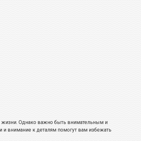
й жизни. Однако важно быть внимательным и
 и внимание к деталям помогут вам избежать