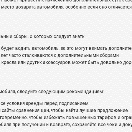
 место возврата автомобиля, особенно если оно отличается
ьные сборы, о которых следует знать:
 будет водить автомобиль, за это могут взимать дополните
 лет часто сталкиваются с дополнительными сборами.
о кресла или других аксессуаров может быть довольно дор
мобиля, следуйте следующим рекомендациям:
все условия аренды перед подписанием.
 сайты сравнения цен, чтобы найти лучшее предложение.
аговременно, чтобы избежать повышенных тарифов и огра
иля при получении и возврате, сохраняйте все чеки и док