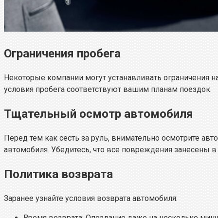
Ограничения пробега
Некоторые компании могут устанавливать ограничения н
условия пробега соответствуют вашим планам поездок.
Тщательный осмотр автомобиля
Перед тем как сесть за руль, внимательно осмотрите ав
автомобиля. Убедитесь, что все повреждения занесены в 
Политика возврата
Заранее узнайте условия возврата автомобиля:
Время возврата: Опоздание даже на несколько мин