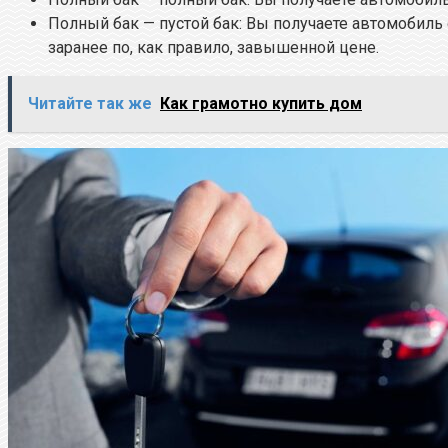
Полный бак — пустой бак: Вы получаете автомобиль
заранее по, как правило, завышенной цене.
Читайте так же
Как грамотно купить дом