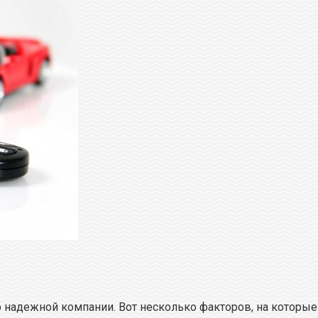
 надежной компании. Вот несколько факторов, на которые 