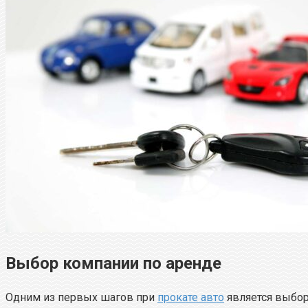
Выбор компании по аренде
Одним из первых шагов при
прокате авто
является выбор