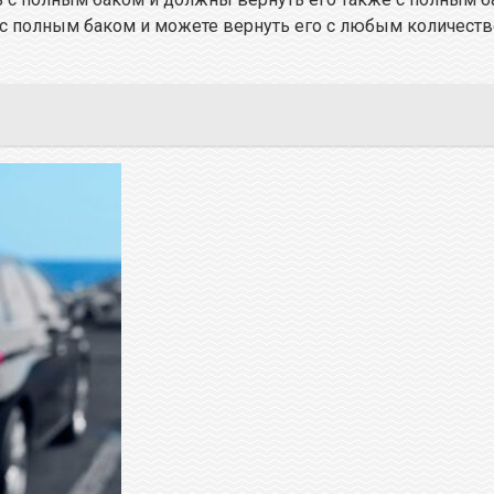
 с полным баком и можете вернуть его с любым количество