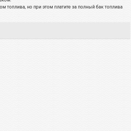
м топлива, но при этом платите за полный бак топлива