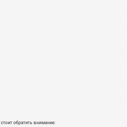
стоит обратить внимание: