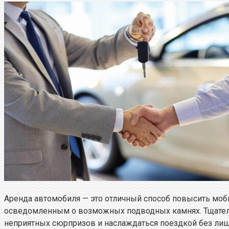
Аренда автомобиля — это отличный способ повысить моб
осведомленным о возможных подводных камнях. Тщатель
неприятных сюрпризов и наслаждаться поездкой без лиш