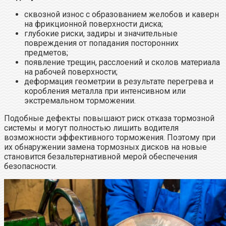
сквозной износ с образованием желобов и каверн
на фрикционной поверхности диска;
глубокие риски, задиры и значительные
повреждения от попадания посторонних
предметов;
появление трещин, расслоений и сколов материала
на рабочей поверхности;
деформация геометрии в результате перегрева и
коробления металла при интенсивном или
экстремальном торможении.
Подобные дефекты повышают риск отказа тормозной
системы и могут полностью лишить водителя
возможности эффективного торможения. Поэтому при
их обнаружении замена тормозных дисков на новые
становится безальтернативной мерой обеспечения
безопасности.