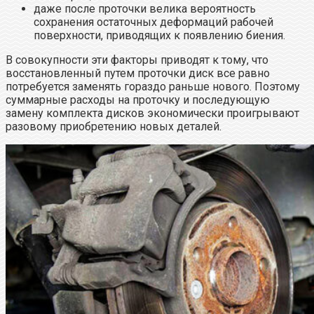
даже после проточки велика вероятность
сохранения остаточных деформаций рабочей
поверхности, приводящих к появлению биения.
В совокупности эти факторы приводят к тому, что
восстановленный путем проточки диск все равно
потребуется заменять гораздо раньше нового. Поэтому
суммарные расходы на проточку и последующую
замену комплекта дисков экономически проигрывают
разовому приобретению новых деталей.