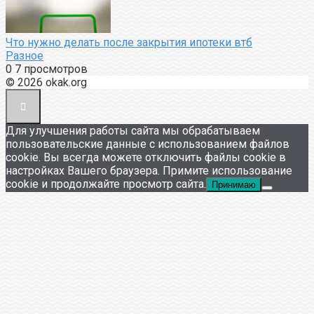
Что нужно делать после закрытия ипотеки втб
Разное
0
7 просмотров
© 2026 okak.org
Для улучшения работы сайта мы обрабатываем
пользовательские данные с использованием файлов
cookie. Вы всегда можете отключить файлы cookie в
настройках Вашего браузера. Примите использование
cookie и продолжайте просмотр сайта.
Принимаю