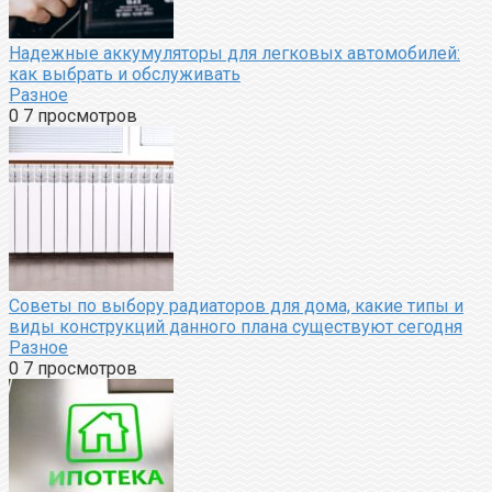
Надежные аккумуляторы для легковых автомобилей:
как выбрать и обслуживать
Разное
0
7 просмотров
Советы по выбору радиаторов для дома, какие типы и
виды конструкций данного плана существуют сегодня
Разное
0
7 просмотров