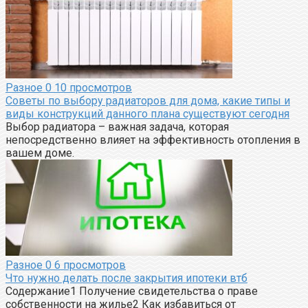
Разное
0
10 просмотров
Советы по выбору радиаторов для дома, какие типы и
виды конструкций данного плана существуют сегодня
Выбор радиатора – важная задача, которая
непосредственно влияет на эффективность отопления в
вашем доме.
Разное
0
6 просмотров
Что нужно делать после закрытия ипотеки втб
Содержание1 Получение свидетельства о праве
собственности на жилье2 Как избавиться от