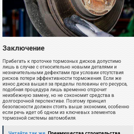
Заключение
Прибегать к проточке тормозных дисков допустимо
лишь в случае с относительно новыми деталями и
незначительными дефектами при условии отсутствия
рисков потери эффективности торможения. Если же
износ диска вышел за пределы половины его ресурса,
подобная процедура лишь временно отсрочит
неизбежную замену, но не сэкономит средства в
долгосрочной перспективе. Поэтому принцип
безопасности должен стоять выше экономии, особенно
если речь идет об одном из ключевых элементов
тормозной системы автомобиля.
Читайте так же
Преимущества строительства