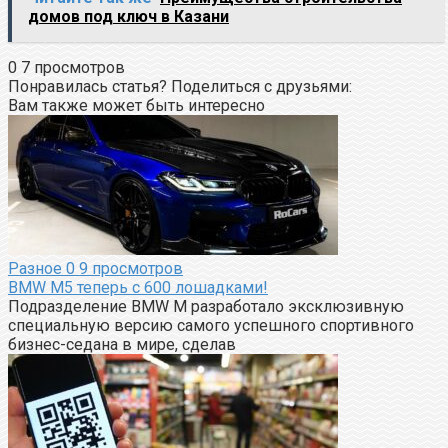
домов под ключ в Казани
0
7 просмотров
Понравилась статья? Поделиться с друзьями:
Вам также может быть интересно
Разное
0
9 просмотров
BMW M5 теперь с 600 лошадками!
Подразделение BMW M разработало эксклюзивную
специальную версию самого успешного спортивного
бизнес-седана в мире, сделав