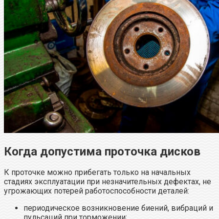
Когда допустима проточка дисков
К проточке можно прибегать только на начальных
стадиях эксплуатации при незначительных дефектах, не
угрожающих потерей работоспособности деталей:
периодическое возникновение биений, вибраций и
пульсаций при торможении;