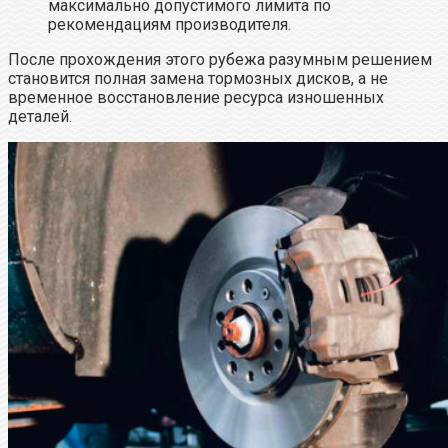
максимально допустимого лимита по
рекомендациям производителя.
После прохождения этого рубежа разумным решением
становится полная замена тормозных дисков, а не
временное восстановление ресурса изношенных
деталей.