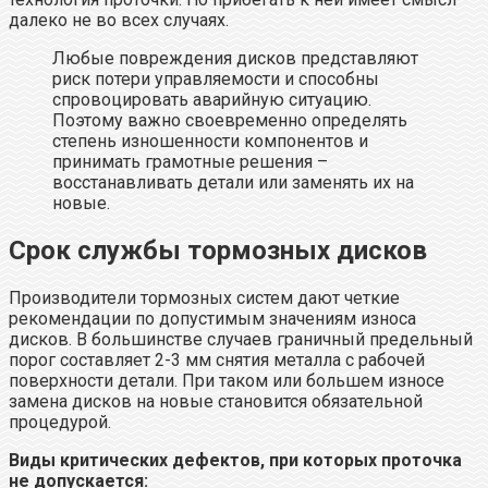
далеко не во всех случаях.
Любые повреждения дисков представляют
риск потери управляемости и способны
спровоцировать аварийную ситуацию.
Поэтому важно своевременно определять
степень изношенности компонентов и
принимать грамотные решения –
восстанавливать детали или заменять их на
новые.
Срок службы тормозных дисков
Производители тормозных систем дают четкие
рекомендации по допустимым значениям износа
дисков. В большинстве случаев граничный предельный
порог составляет 2-3 мм снятия металла с рабочей
поверхности детали. При таком или большем износе
замена дисков на новые становится обязательной
процедурой.
Виды критических дефектов, при которых проточка
не допускается: