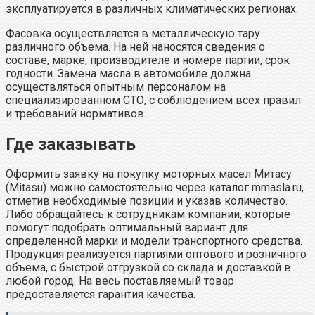
эксплуатируется в различных климатических регионах.
Фасовка осуществляется в металлическую тару
различного объема. На ней наносятся сведения о
составе, марке, производителе и номере партии, срок
годности. Замена масла в автомобиле должна
осуществляться опытным персоналом на
специализированном СТО, с соблюдением всех правил
и требований нормативов.
Где заказывать
Оформить заявку на покупку моторных масел Митасу
(Mitasu) можно самостоятельно через каталог mmasla.ru,
отметив необходимые позиции и указав количество.
Либо обращайтесь к сотрудникам компании, которые
помогут подобрать оптимальный вариант для
определенной марки и модели транспортного средства.
Продукция реализуется партиями оптового и розничного
объема, с быстрой отгрузкой со склада и доставкой в
любой город. На весь поставляемый товар
предоставляется гарантия качества.