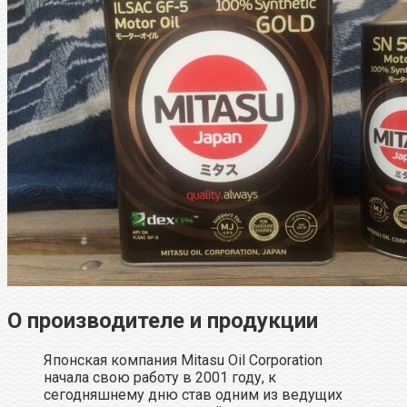
О производителе и продукции
Японская компания Mitasu Oil Corporation
начала свою работу в 2001 году, к
сегодняшнему дню став одним из ведущих