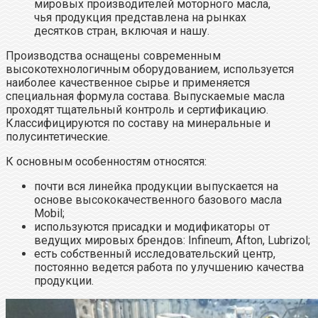
мировых производителей моторного масла,
чья продукция представлена на рынках
десятков стран, включая и нашу.
Производства оснащены современным
высокотехнологичным оборудованием, используется
наиболее качественное сырье и применяется
специальная формула состава. Выпускаемые масла
проходят тщательный контроль и сертификацию.
Классифицируются по составу на минеральные и
полусинтетические.
К основным особенностям относятся:
почти вся линейка продукции выпускается на
основе высококачественного базового масла
Mobil;
используются присадки и модификаторы от
ведущих мировых брендов: Infineum, Afton, Lubrizol;
есть собственный исследовательский центр,
постоянно ведется работа по улучшению качества
продукции.