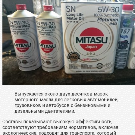
Выпускается около двух десятков марок
моторного масла для легковых автомобилей,
грузовиков и автобусов с бензиновыми и
дизельными двигателями.
Составы показывают высокую эффективность,
соответствуют требованиям нормативов, включая
экологические, подходят для транспорта, который