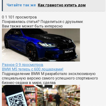
Читайте так же
Как грамотно купить дом
0
1 101 просмотров
Понравилась статья? Поделиться с друзьями:
Вам также может быть интересно
Разное
0
9 просмотров
BMW M5 теперь с 600 лошадками!
Подразделение BMW M разработало эксклюзивную
специальную версию самого успешного спортивного
бизнес-седана в мире, сделав