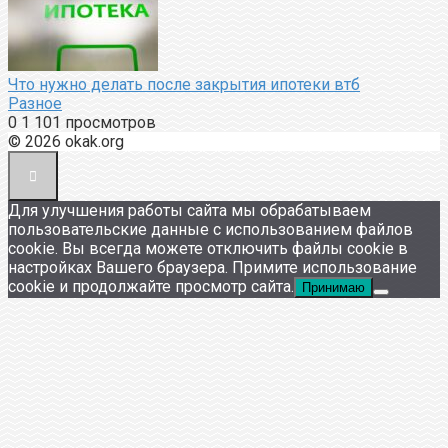
Что нужно делать после закрытия ипотеки втб
Разное
0
1 101 просмотров
© 2026 okak.org
Для улучшения работы сайта мы обрабатываем
пользовательские данные с использованием файлов
cookie. Вы всегда можете отключить файлы cookie в
настройках Вашего браузера. Примите использование
cookie и продолжайте просмотр сайта.
Принимаю