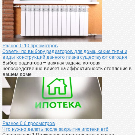
Разное
0
10 просмотров
Советы по выбору радиаторов для дома, какие типы и
виды конструкций данного плана существуют сегодня
Выбор радиатора – важная задача, которая
непосредственно влияет на эффективность отопления в
вашем доме.
Разное
0
6 просмотров
Что нужно делать после закрытия ипотеки втб
Содержание 1 Получение свидетельства о праве