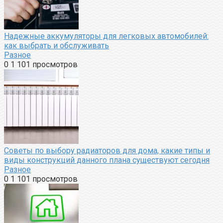
Надежные аккумуляторы для легковых автомобилей:
как выбрать и обслуживать
Разное
0
1 101 просмотров
Советы по выбору радиаторов для дома, какие типы и
виды конструкций данного плана существуют сегодня
Разное
0
1 101 просмотров