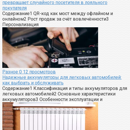
превращает случайного посетителя в лояльного
покупателя
Содержание1 QR-код как мост между офлайном и
онлайном2 Рост продаж за счёт вовлечённости3
Персонализация
Разное
0
12 просмотров
Надежные аккумуляторы для легковых автомобилей:
как выбрать и обслуживать
Содержание1 Классификация и типы аккумуляторов для
легковых автомобилей2 Основные характеристики
аккумуляторов3 Особенности эксплуатации и