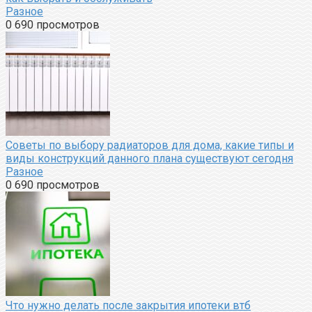
Разное
0
690 просмотров
Советы по выбору радиаторов для дома, какие типы и
виды конструкций данного плана существуют сегодня
Разное
0
690 просмотров
Что нужно делать после закрытия ипотеки втб