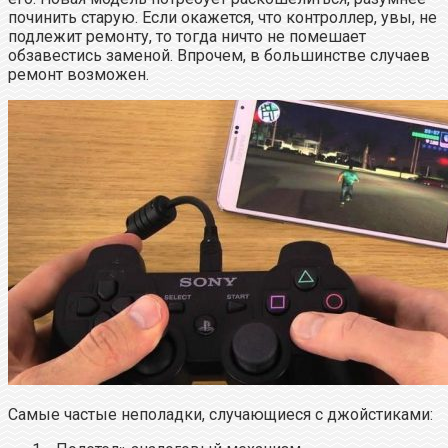
починить старую. Если окажется, что контроллер, увы, не
подлежит ремонту, то тогда ничто не помешает
обзавестись заменой. Впрочем, в большинстве случаев
ремонт возможен.
Самые частые неполадки, случающиеся с джойстиками: