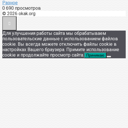
Разное
0
690 просмотров
© 2026 okak.org
Для улучшения работы сайта мы обрабатываем
пользовательские данные с использованием файлов
cookie. Вы всегда можете отключить файлы cookie в
настройках Вашего браузера. Примите использование
cookie и продолжайте просмотр сайта.
Принимаю