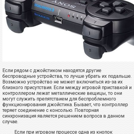
Если рядом с джойстиком находятся другие
беспроводные устройства, то лучше убрать их подальше.
Возможно устройство не может включиться из-за их
близкого присутствия. Если между игровой приставкой и
контроллером лежат металлические вещицы, то они
могут служить препятствием для беспроблемного
функционирования джойстика. Бывает, что контроллер
теряет соединение с консолью. Повторная
синхронизация является решением вопроса в данном
случае.
Если при игровом процессе одна из кнопок