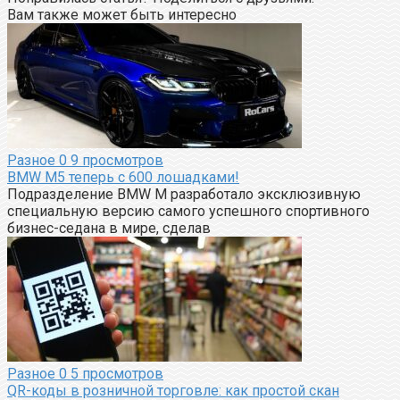
Вам также может быть интересно
Разное
0
9 просмотров
BMW M5 теперь с 600 лошадками!
Подразделение BMW M разработало эксклюзивную
специальную версию самого успешного спортивного
бизнес-седана в мире, сделав
Разное
0
5 просмотров
QR-коды в розничной торговле: как простой скан