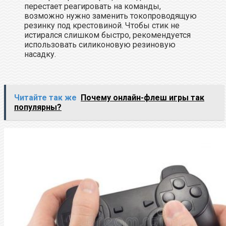
перестает реагировать на команды,
возможно нужно заменить токопроводящую
резинку под крестовиной. Чтобы стик не
истирался слишком быстро, рекомендуется
использовать силиконовую резиновую
насадку.
Читайте так же
Почему онлайн-флеш игры так
популярны?