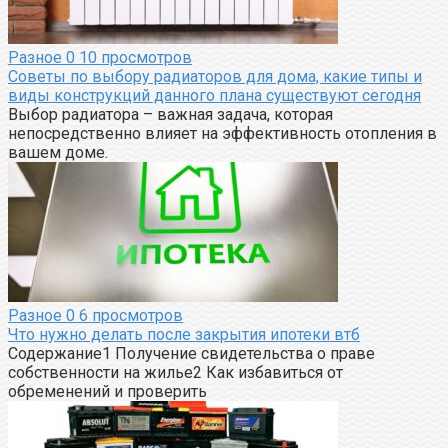
Разное
0
10 просмотров
Советы по выбору радиаторов для дома, какие типы и
виды конструкций данного плана существуют сегодня
Выбор радиатора – важная задача, которая
непосредственно влияет на эффективность отопления в
вашем доме.
Разное
0
6 просмотров
Что нужно делать после закрытия ипотеки втб
Содержание1 Получение свидетельства о праве
собственности на жилье2 Как избавиться от
обременений и проверить