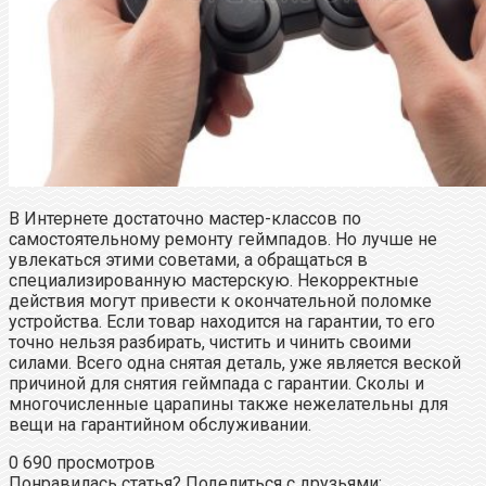
В Интернете достаточно мастер-классов по
самостоятельному ремонту геймпадов. Но лучше не
увлекаться этими советами, а обращаться в
специализированную мастерскую. Некорректные
действия могут привести к окончательной поломке
устройства. Если товар находится на гарантии, то его
точно нельзя разбирать, чистить и чинить своими
силами. Всего одна снятая деталь, уже является веской
причиной для снятия геймпада с гарантии. Сколы и
многочисленные царапины также нежелательны для
вещи на гарантийном обслуживании.
0
690 просмотров
Понравилась статья? Поделиться с друзьями: