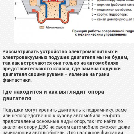
Рассматривать устройство электромагнитных и
электровакуумных подушек двигателя мы не будем,
так как встречаются они только на автомобилях
представительского класса, где замена подушки
двигателя своими руками – явление на грани
фантастики.
Где находится и как выглядит опора
двигателя
Подушки могут крепить двигатель к подрамнику, раме
или непосредственно к кузову автомобиля. На фото
представлены основные виды опор, так что найти по
аналогии опору ДВС на своем автомобиле сможет даже
начинающий автолюбитель. Для надежной фиксации