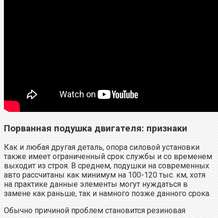
Порванная подушка двигателя: признаки
Как и любая другая деталь, опора силовой установки
также имеет ограниченный срок службы и со временем
выходит из строя. В среднем, подушки на современных
авто рассчитаны как минимум на 100-120 тыс. км, хотя
на практике данные элементы могут нуждаться в
замене как раньше, так и намного позже данного срока.
Обычно причиной проблем становится резиновая