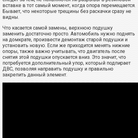
вставке в тот самый момент, когда опора перемещается.
Бывает, что некоторые трещины без раскачки сразу не
видны.
Что касается самой замены, верхнюю подушку
заменить достаточно просто. Автомобиль нужно поднять
на домкрате, произвести демонтаж старой подушки и
установить новую. Если же приходится менять нижние
опоры, также важно учитывать, что двигатель после
снятия этой подушки опускается вниз. Это значит, что
потребуется дополнительный упор, который подпирает
ДВС, позволяя направить подушку и правильно
закрепить данный элемент.