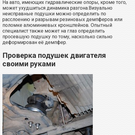
На авто, имеющих гидравлические опоры, кроме того,
может ухудшиться динамика разгона.Визуально
неисправные подушки можно определить по
расслоению и разрывам резиновых демпферов или
поломке алюминиевых кронштейнов. Опытный
специалист также может на глаз определить
просевшую подушку по тому, насколько сильно
деформирован её демпфер.
Проверка подушек двигателя
своими руками