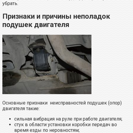
убрать.
Признаки и причины неполадок
подушек двигателя
Основные признаки неисправностей подушек (опор)
двигателя такие:
сильная вибрация на руле при работе двигателя;
стук в области установки коробки передач во
время езды по неровностям;