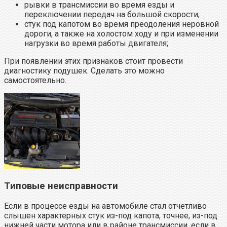
рывки в трансмиссии во время езды и
переключении передач на большой скорости;
стук под капотом во время преодоления неровной
дороги, а также на холостом ходу и при изменении
нагрузки во время работы двигателя;
При появлении этих признаков стоит провести
диагностику подушек. Сделать это можно
самостоятельно.
Типовые неисправности
Если в процессе езды на автомобиле стал отчетливо
слышен характерных стук из-под капота, точнее, из-под
нижней части мотора или в районе трансмиссии, если в