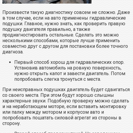
Произвести такую диагностику совсем не сложно. Даже
в том случае, если на авто применены гидравлические
подушки. Главное, нужно знать, как проверить правую
подушку двигателя правильно, а также
продиагностировать остальные. Сделать это можно
несколькими способами, которые лучше применить
совместно друг с другом для постановки более точного
диагноза.
Первый способ хорош для гидравлических опор.
Установив автомобиль на ровную поверхность,
нужно открыть капот и завести двигатель. Потом
попробовать слегка тронуться с места.
При неисправных подушках двигатель будет сдвигаться
со своего места. При этом будут хорошо слышны
характерные звуки. Подобную проверку можно сделать
и на неработающем моторе, если вставить монтировку
или палку между мотором и корпусом авто и
попробовать пошатать силовой агрегат из стороны в
сторону.