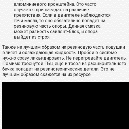
алюминиевого кронштейна. Это часто
случается при наездах на различие
препятствия. Если в двигателе наблюдаются
течи масла, то оно обязательно попадет на
резиновую часть опоры. Данная смазка
может разъесть сайлент-блок, и опора
выйдет из строя.
Также не лучшим образом на резиновую часть подушки
влияет и охлаждающая жидкость. Пробои в системе
нужно сразу ликвидировать. Не перегревайте двигатель.
Помимо треснутой ГБЦ еще и тосол из расширительного
бачка попадет на резинотехнические детали. Это не
лучшим образом скажется на их ресурсе.