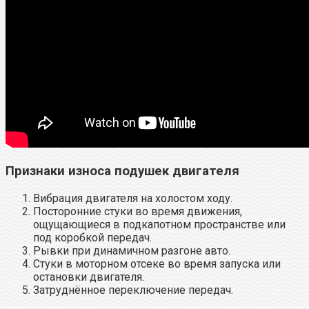
Признаки износа подушек двигателя
Вибрация двигателя на холостом ходу.
Посторонние стуки во время движения,
ощущающиеся в подкапотном пространстве или
под коробкой передач.
Рывки при динамичном разгоне авто.
Стуки в моторном отсеке во время запуска или
остановки двигателя.
Затруднённое переключение передач.