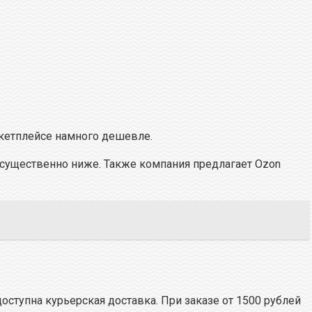
аркетплейсе намного дешевле.
у существенно ниже. Также компания предлагает Ozon
доступна курьерская доставка. При заказе от 1500 рублей