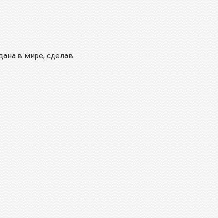
ана в мире, сделав