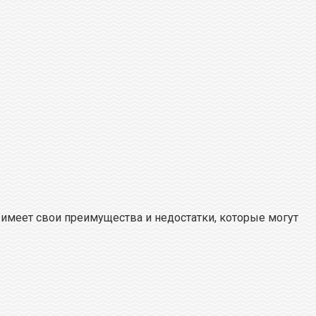
 имеет свои преимущества и недостатки, которые могут