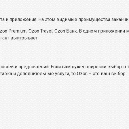
айта и приложения. На этом видимые преимущества заканчи
zon Premium, Ozon Travel, Ozon Банк. В одном приложении м
гигант выигрывает.
ностей и предпочтений. Если вам нужен широкий выбор това
тавка и дополнительные услуги, то Ozon – это ваш выбор.