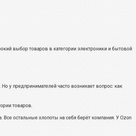
рокий выбор товаров в категории электроники и бытовой
 Но у предпринимателей часто возникает вопрос: как
гории товаров.
. Все остальные хлопоты на себя берёт компания. У Ozon