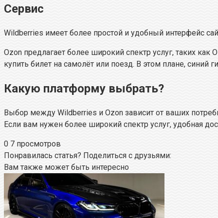
Сервис
Wildberries имеет более простой и удобный интерфейс с
Ozon предлагает более широкий спектр услуг, таких как O
купить билет на самолёт или поезд. В этом плане, синий 
Какую платформу выбрать?
Выбор между Wildberries и Ozon зависит от ваших потреб
Если вам нужен более широкий спектр услуг, удобная дос
0
7 просмотров
Понравилась статья? Поделиться с друзьями:
Вам также может быть интересно