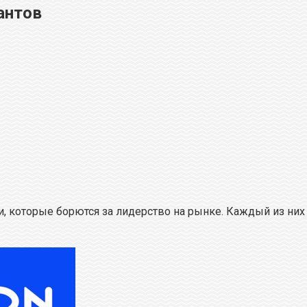
гантов
и, которые борются за лидерство на рынке. Каждый из них