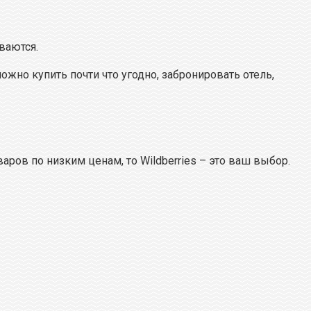
ваются.
ожно купить почти что угодно, забронировать отель,
ров по низким ценам, то Wildberries – это ваш выбор.