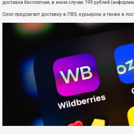
доставка бесплатная, в ином случае 199 рублей (информац
Ozon предлагает доставку в ПВЗ, курьером, а также в пос