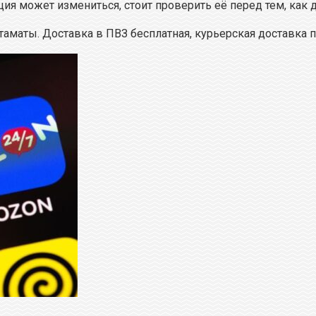
ия может измениться, стоит проверить её перед тем, как д
таматы. Доставка в ПВЗ бесплатная, курьерская доставка п