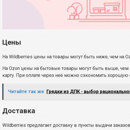
Цены
На Wildberries цены на товары могут быть ниже, чем на 
На Ozon цены на бытовые товары могут быть выше, чем н
карту. При оплате через неё можно сэкономить хорошую 
Читайте так же
Грядки из ДПК - выбор рационально
Доставка
Wildberries предлагает доставку в пункты выдачи заказов