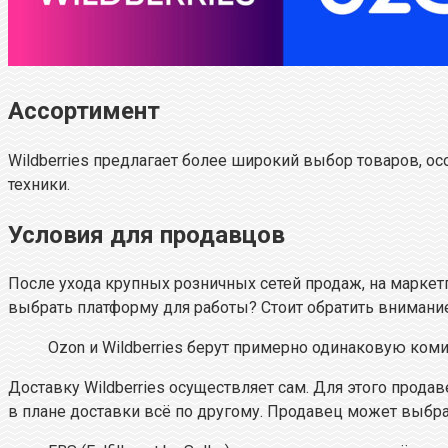
Ассортимент
Wildberries предлагает более широкий выбор товаров, о
техники.
Условия для продавцов
После ухода крупных розничных сетей продаж, на маркет
выбрать платформу для работы? Стоит обратить внимани
Ozon и Wildberries берут примерно одинаковую комис
Доставку Wildberries осуществляет сам. Для этого прода
в плане доставки всё по другому. Продавец может выбра