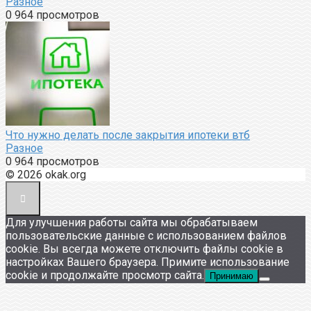
Разное
0
964 просмотров
Что нужно делать после закрытия ипотеки втб
Разное
0
964 просмотров
© 2026 okak.org
Для улучшения работы сайта мы обрабатываем
пользовательские данные с использованием файлов
cookie. Вы всегда можете отключить файлы cookie в
настройках Вашего браузера. Примите использование
cookie и продолжайте просмотр сайта.
Принимаю