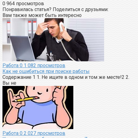
0
964 просмотров
Понравилась статья? Поделиться с друзьями:
Вам также может быть интересно
Работа
0
1 082 просмотров
Как не ошибиться при поиске работы
Содержание 1 1. Не ищите в одном и том же месте!2 2.
Вы не
Работа
0
2 027 просмотров