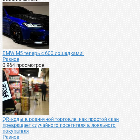
BMW M5 теперь с 600 лошадками!
Разное
0
964 просмотров
QR-коды в розничной торговле: как простой скан
превращает случайного посетителя в лояльного
покупателя
Разное