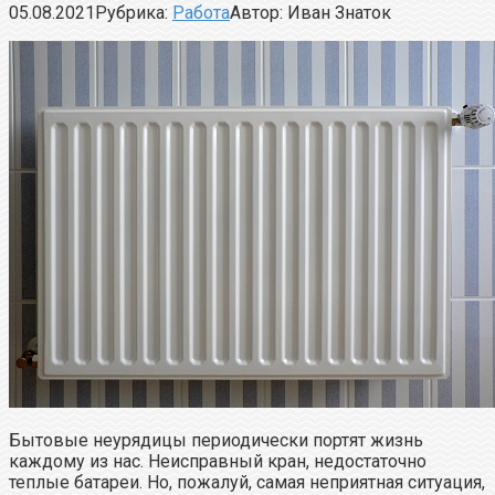
05.08.2021
Рубрика:
Работа
Автор:
Иван Знаток
Бытовые неурядицы периодически портят жизнь
каждому из нас. Неисправный кран, недостаточно
теплые батареи. Но, пожалуй, самая неприятная ситуация,