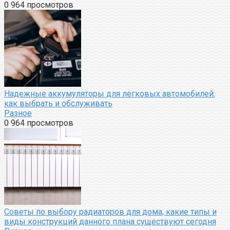
0
964 просмотров
Надежные аккумуляторы для легковых автомобилей:
как выбрать и обслуживать
Разное
0
964 просмотров
Советы по выбору радиаторов для дома, какие типы и
виды конструкций данного плана существуют сегодня