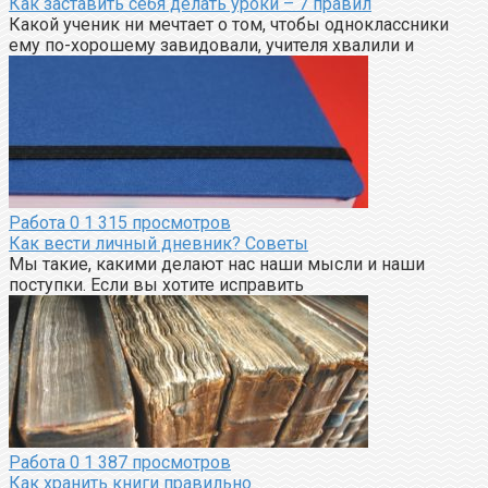
Как заставить себя делать уроки – 7 правил
Какой ученик ни мечтает о том, чтобы одноклассники
ему по-хорошему завидовали, учителя хвалили и
Работа
0
1 315 просмотров
Как вести личный дневник? Советы
Мы такие, какими делают нас наши мысли и наши
поступки. Если вы хотите исправить
Работа
0
1 387 просмотров
Как хранить книги правильно