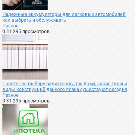
Надежные аккумуляторы для легковых автомобилей:
как выбрать и обслуживать
Разное
0
31 295 просмотров
Советы по выбору радиаторов для дома, какие типы и
виды конструкций данного плана существуют сегодня
Разное
0
31 295 просмотров