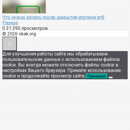
Что нужно делать после закрытия ипотеки втб
Разное
0
31 295 просмотров
© 2026 okak.org
Для улучшения работы сайта мы обрабатываем
пользовательские данные с использованием файлов
cookie. Вы всегда можете отключить файлы cookie в
настройках Вашего браузера. Примите использование
cookie и продолжайте просмотр сайта.
Принимаю