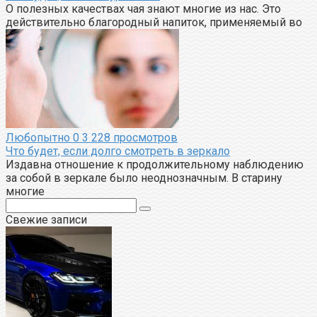
О полезных качествах чая знают многие из нас. Это
действительно благородный напиток, применяемый во
Любопытно
0
3 228 просмотров
Что будет, если долго смотреть в зеркало
Издавна отношение к продолжительному наблюдению
за собой в зеркале было неоднозначным. В старину
многие
Поиск:
Свежие записи