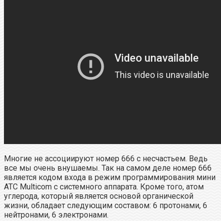
Многие не ассоциируют номер 666 с несчастьем. Ведь
все мы очень внушаемы. Так на самом деле номер 666
является кодом входа в режим программирования мини
АТС Multicom с системного аппарата. Кроме того, атом
углерода, который является основой органической
жизни, обладает следующим составом: 6 протонами, 6
нейтронами, 6 электронами.