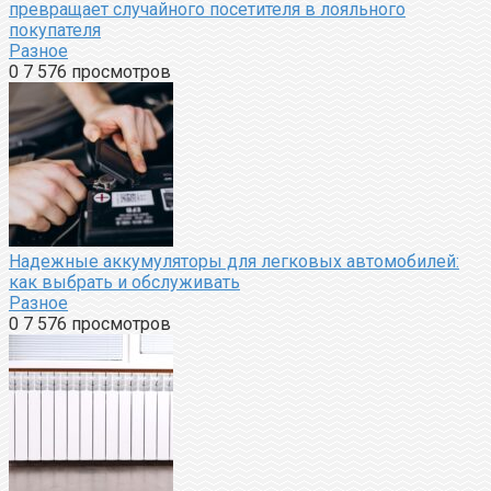
превращает случайного посетителя в лояльного
покупателя
Разное
0
7 576 просмотров
Надежные аккумуляторы для легковых автомобилей:
как выбрать и обслуживать
Разное
0
7 576 просмотров