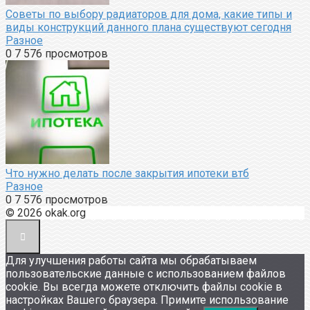
Советы по выбору радиаторов для дома, какие типы и
виды конструкций данного плана существуют сегодня
Разное
0
7 576 просмотров
Что нужно делать после закрытия ипотеки втб
Разное
0
7 576 просмотров
© 2026 okak.org
Для улучшения работы сайта мы обрабатываем
пользовательские данные с использованием файлов
cookie. Вы всегда можете отключить файлы cookie в
настройках Вашего браузера. Примите использование