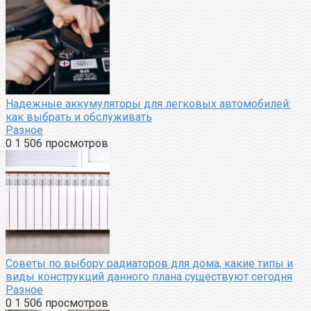
Надежные аккумуляторы для легковых автомобилей:
как выбрать и обслуживать
Разное
0
1 506 просмотров
Советы по выбору радиаторов для дома, какие типы и
виды конструкций данного плана существуют сегодня
Разное
0
1 506 просмотров