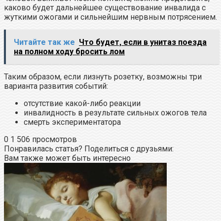
каково будет дальнейшее существование инвалида с
жуткими ожогами и сильнейшим нервным потрясением.
Читайте так же
Что будет, если в унитаз поезда
на полном ходу бросить лом
Таким образом, если лизнуть розетку, возможны три
варианта развития событий:
отсутствие какой-либо реакции
инвалидность в результате сильных ожогов тела
смерть экспериментатора
0
1 506 просмотров
Понравилась статья? Поделиться с друзьями:
Вам также может быть интересно