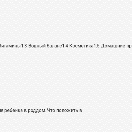
 Витамины1.3 Водный баланс1.4 Косметика1.5 Домашние п
я ребенка в роддом. Что положить в