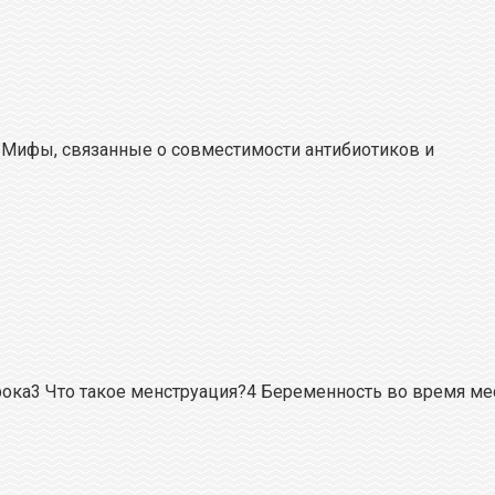
2 Мифы, связанные о совместимости антибиотиков и
ка3 Что такое менструация?4 Беременность во время ме