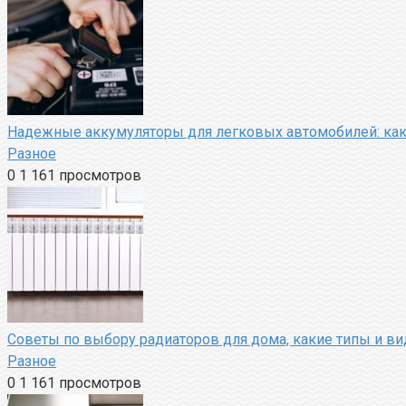
Надежные аккумуляторы для легковых автомобилей: как
Разное
0
1 161 просмотров
Советы по выбору радиаторов для дома, какие типы и в
Разное
0
1 161 просмотров