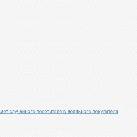
ает случайного посетителя в лояльного покупателя