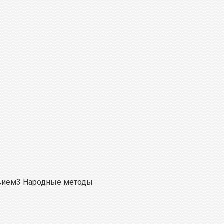
твием3 Народные методы