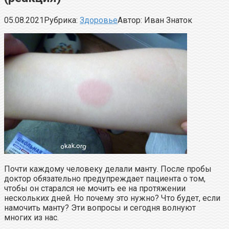
05.08.2021
Рубрика:
Здоровье
Автор:
Иван Знаток
Почти каждому человеку делали манту. После пробы
доктор обязательно предупреждает пациента о том,
чтобы он старался не мочить ее на протяжении
нескольких дней. Но почему это нужно? Что будет, если
намочить манту? Эти вопросы и сегодня волнуют
многих из нас.