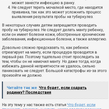
может занести инфекцию в ранку.
Не следует тереть мочалкой место, где находится
прививка, так как это может усложнить процесс
выявления результата пробы на туберкулез.
В некоторых случаях детям запрещается проводить
пробу на туберкулез. Не следует делать манту ребенку,
если он имеет болезни кожи, обостренные хронические
заболевания, инфекционные болезни, а также аллергию.
Довольно сложно предсказать то, как ребенок
отреагирует на манту, если процедура проводится в
первый раз. Поэтому тщательно стоит проследить за
тем, чтобы он не намочил манту. Но даже тогда, когда
избежать данной неприятности не удалось, сильно
паниковать не следует. Большой катастрофы из-за этого
произойти не должно.
Читайте так же
Что будет, если содрать
родинку? Последствия
На эту тему у нас также есть статья
Что будет, если