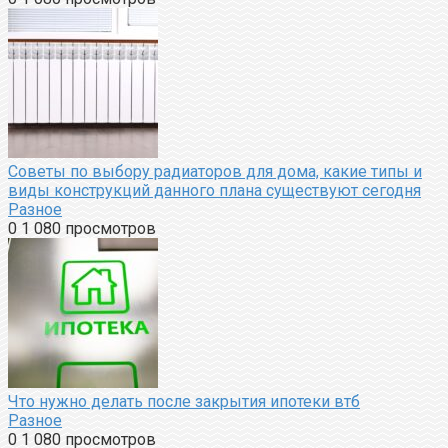
Советы по выбору радиаторов для дома, какие типы и
виды конструкций данного плана существуют сегодня
Разное
0
1 080 просмотров
Что нужно делать после закрытия ипотеки втб
Разное
0
1 080 просмотров