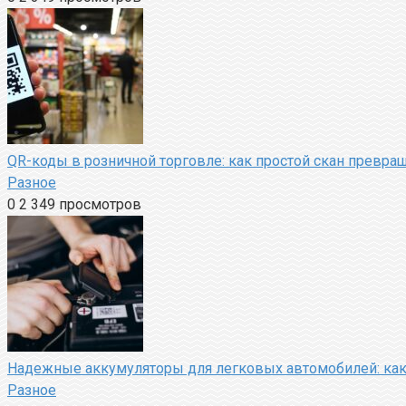
QR-коды в розничной торговле: как простой скан превращ
Разное
0
2 349 просмотров
Надежные аккумуляторы для легковых автомобилей: как
Разное