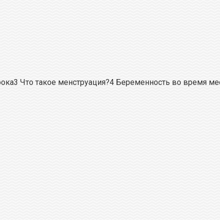
ка3 Что такое менструация?4 Беременность во время ме