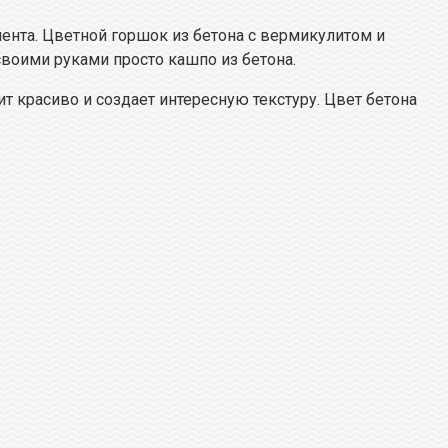
ента. Цветной горшок из бетона с вермикулитом и
своими руками просто кашпо из бетона.
т красиво и создает интересную текстуру. Цвет бетона