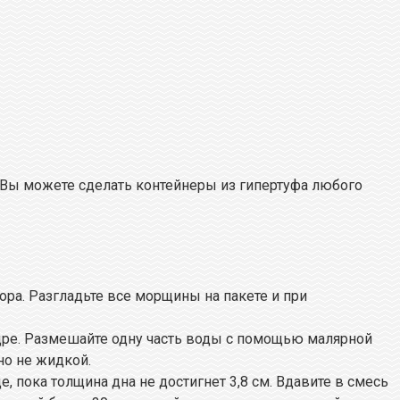
. Вы можете сделать контейнеры из гипертуфа любого
ра. Разгладьте все морщины на пакете и при
едре. Размешайте одну часть воды с помощью малярной
но не жидкой.
 пока толщина дна не достигнет 3,8 см. Вдавите в смесь