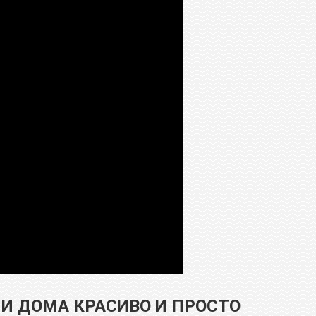
И ДОМА КРАСИВО И ПРОСТО