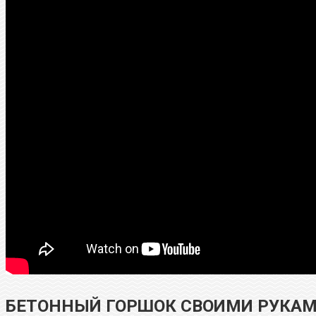
БЕТОННЫЙ ГОРШОК СВОИМИ РУКАМ