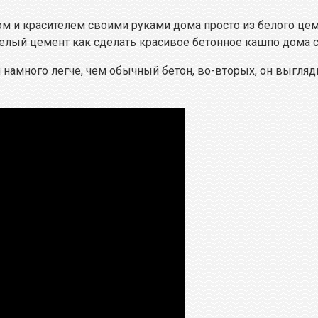
м и красителем своими руками дома просто из белого цем
 белый цемент как сделать красивое бетонное кашпо дома 
 намного легче, чем обычный бетон, во-вторых, он выгляди